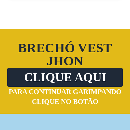
BRECHÓ VEST
JHON
CLIQUE AQUI
PARA CONTINUAR GARIMPANDO
CLIQUE NO BOTÃO