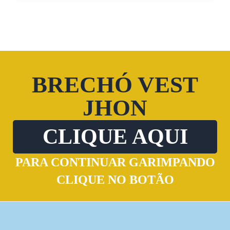
BRECHÓ VEST
JHON
CLIQUE AQUI
PARA CONTINUAR GARIMPANDO
CLIQUE NO BOTÃO