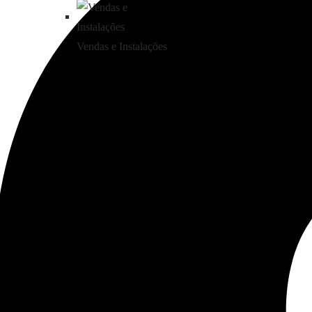
Vendas e Instalações