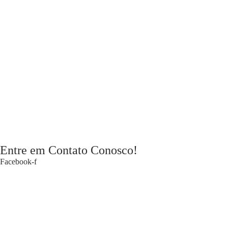
Entre em Contato Conosco!
Facebook-f