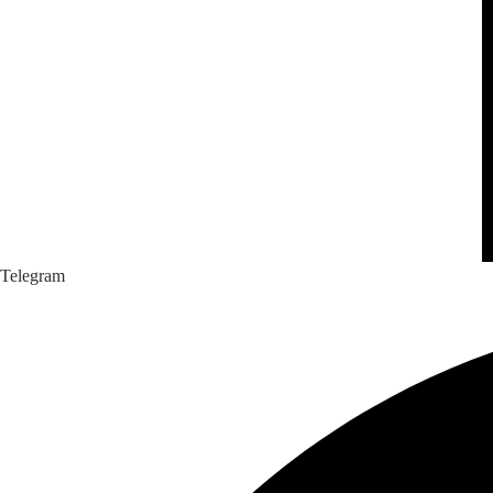
Telegram