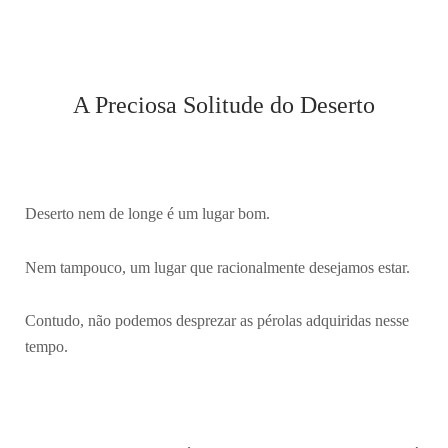
A Preciosa Solitude do Deserto
Deserto nem de longe é um lugar bom.
Nem tampouco, um lugar que racionalmente desejamos estar.
Contudo, não podemos desprezar as pérolas adquiridas nesse
tempo.