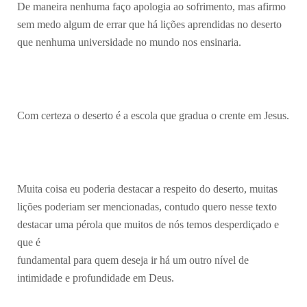
De maneira nenhuma faço apologia ao sofrimento, mas afirmo
sem medo algum de errar que há lições aprendidas no deserto
que nenhuma universidade no mundo nos ensinaria.
Com certeza o deserto é a escola que gradua o crente em Jesus.
Muita coisa eu poderia destacar a respeito do deserto, muitas
lições poderiam ser mencionadas, contudo quero nesse texto
destacar uma pérola que muitos de nós temos desperdiçado e
que é
fundamental para quem deseja ir há um outro nível de
intimidade e profundidade em Deus.