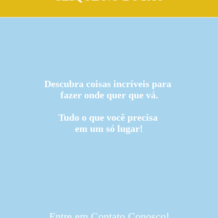
Descubra coisas incríveis para
fazer onde quer que vá.
Tudo o que você precisa
em um só lugar!
Entre em Contato Conosco!