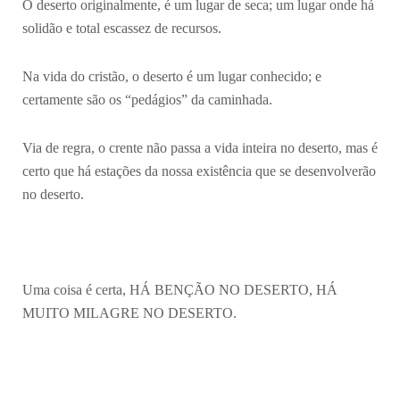
O deserto originalmente, é um lugar de seca; um lugar onde há
solidão e total escassez de recursos.
Na vida do cristão, o deserto é um lugar conhecido; e
certamente são os “pedágios” da caminhada.
Via de regra, o crente não passa a vida inteira no deserto, mas é
certo que há estações da nossa existência que se desenvolverão
no deserto.
Uma coisa é certa, HÁ BENÇÃO NO DESERTO, HÁ
MUITO MILAGRE NO DESERTO.