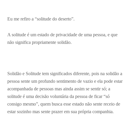
Eu me refiro a “solitude do deserto”.
A solitude é um estado de privacidade de uma pessoa, e que
não significa propriamente solidão.
Solidão e Solitude tem significados diferente, pois na solidão a
pessoa sente um profundo sentimento de vazio e ela pode estar
acompanhada de pessoas mas ainda assim se sentir só; a
solitude é uma decisão voluntária da pessoa de ficar “só
consigo mesmo”, quem busca esse estado não sente receio de
estar sozinho mas sente prazer em sua própria companhia.