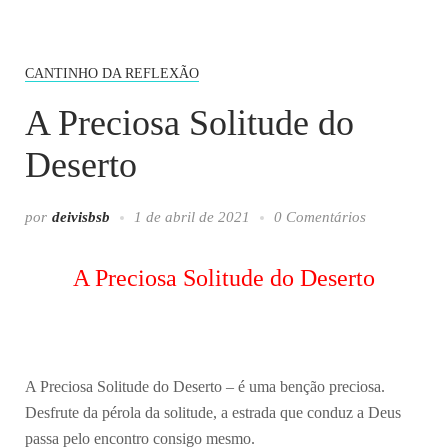
CANTINHO DA REFLEXÃO
A Preciosa Solitude do
Deserto
por
deivisbsb
1 de abril de 2021
0 Comentários
A Preciosa Solitude do Deserto
A Preciosa Solitude do Deserto – é uma benção preciosa.
Desfrute da pérola da solitude, a estrada que conduz a Deus
passa pelo encontro consigo mesmo.