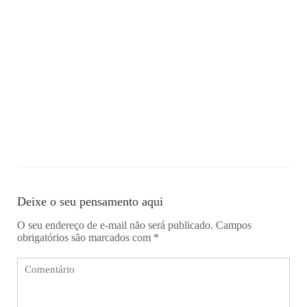
Deixe o seu pensamento aqui
O seu endereço de e-mail não será publicado.
Campos
obrigatórios são marcados com
*