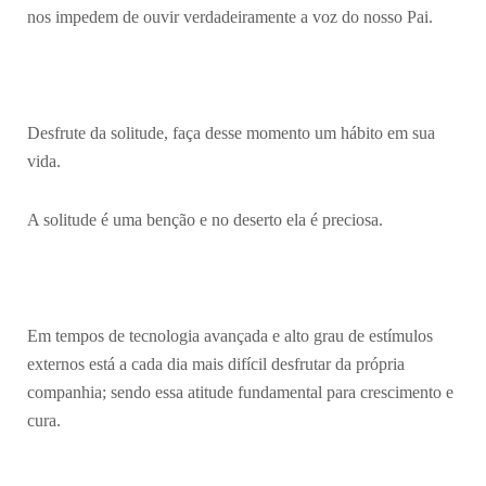
nos impedem de ouvir verdadeiramente a voz do nosso Pai.
Desfrute da solitude, faça desse momento um hábito em sua
vida.
A solitude é uma benção e no deserto ela é preciosa.
Em tempos de tecnologia avançada e alto grau de estímulos
externos está a cada dia mais difícil desfrutar da própria
companhia; sendo essa atitude fundamental para crescimento e
cura.