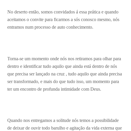
No deserto então, somos convidados á essa prática e quando
aceitamos o convite para ficarmos a sós conosco mesmo, nós
entramos num processo de auto conhecimento.
Torna-se um momento onde nós nos retiramos para olhar para
dentro e identificar tudo aquilo que ainda está dentro de nós
que precisa ser lançado na cruz , tudo aquilo que ainda precisa
ser transformado, e mais do que tudo isso, um momento para
ter um encontro de profunda intimidade com Deus.
Quando nos entregamos a solitude nós temos a possibilidade
de deixar de ouvir todo barulho e agitação da vida externa que