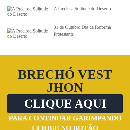
A Preciosa Solitude do Deserto
31 de Outubro Dia da Reforma
Protestante
BRECHÓ VEST
JHON
CLIQUE AQUI
PARA CONTINUAR GARIMPANDO
CLIQUE NO BOTÃO