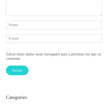
Salvar meus dados neste navegador para a próxima vez que eu
comentar.
Categories