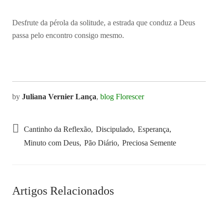
Desfrute da pérola da solitude, a estrada que conduz a Deus
passa pelo encontro consigo mesmo.
by
Juliana Vernier Lança
,
blog Florescer
Cantinho da Reflexão
Discipulado
Esperança
Minuto com Deus
Pão Diário
Preciosa Semente
Artigos Relacionados