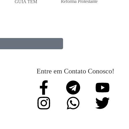
Reforma Protestante
Entre em Contato Conosco!