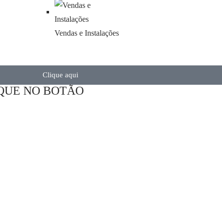
Vendas e Instalações
Clique aqui
QUE NO BOTÃO