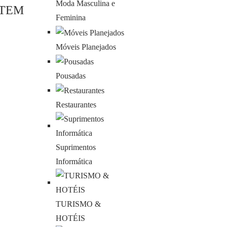
Moda Masculina e
 TEM
Feminina
Móveis Planejados
Pousadas
Restaurantes
Suprimentos
Informática
TURISMO &
HOTÉIS