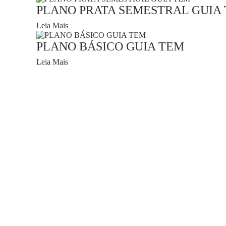
PLANO PRATA SEMESTRAL GUIA
Leia Mais
PLANO BÁSICO GUIA TEM
Leia Mais