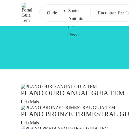
Santo
Onde
Encontrar
Antônio
de
Posse
PLANO OURO ANUAL GUIA TEM
Leia Mais
PLANO BRONZE TRIMESTRAL GU
Leia Mais